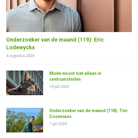
Onderzoeker van de maand (119): Eric
Lodewyckx
4 augustus 2026
Mode woont niet alleen in
centrumsteden
19 juli 2026
Onderzoeker van de maand (118): Tim
Cosemans
1 juli 2026