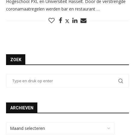
Hogeschool PXL en Universiteit Hasselt. Door de verstrengde
coronamaatregelen werden bar en restaurant …
ZOEK
ARCHIEVEN