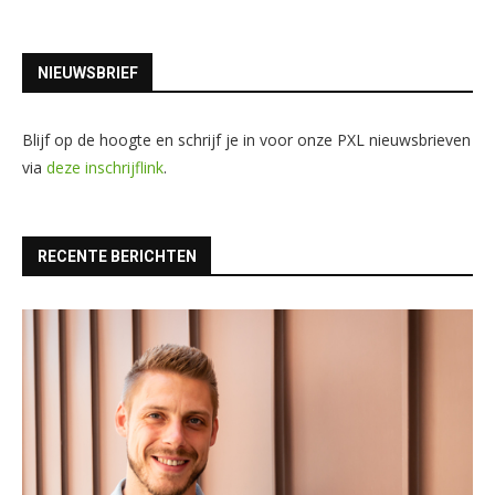
NIEUWSBRIEF
Blijf op de hoogte en schrijf je in voor onze PXL nieuwsbrieven
via
deze inschrijflink
.
RECENTE BERICHTEN