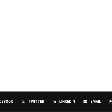
CEBOOK
TWITTER
LINKEDIN
EMAIL