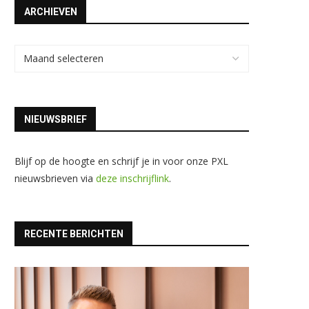
ARCHIEVEN
NIEUWSBRIEF
Blijf op de hoogte en schrijf je in voor onze PXL
nieuwsbrieven via
deze inschrijflink
.
RECENTE BERICHTEN