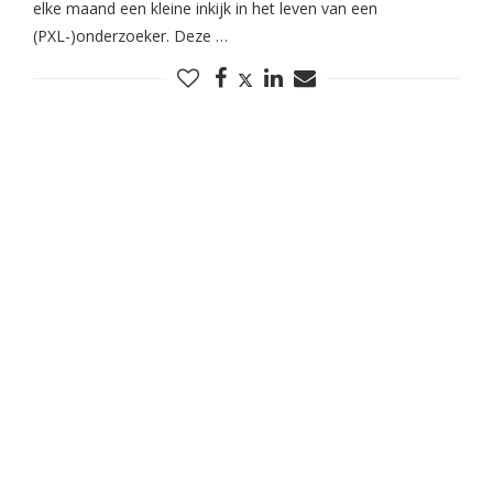
elke maand een kleine inkijk in het leven van een
(PXL-)onderzoeker. Deze …