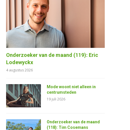
Onderzoeker van de maand (119): Eric
Lodewyckx
4 augustus 2026
Mode woont niet alleen in
centrumsteden
19 juli 2026
Onderzoeker van de maand
(118): Tim Cosemans