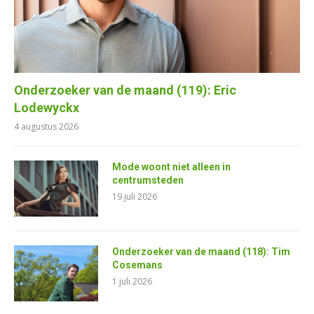
Onderzoeker van de maand (119): Eric
Lodewyckx
4 augustus 2026
Mode woont niet alleen in
centrumsteden
19 juli 2026
Onderzoeker van de maand (118): Tim
Cosemans
1 juli 2026