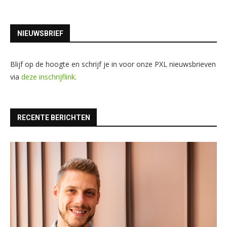
NIEUWSBRIEF
Blijf op de hoogte en schrijf je in voor onze PXL nieuwsbrieven
via
deze inschrijflink
.
RECENTE BERICHTEN