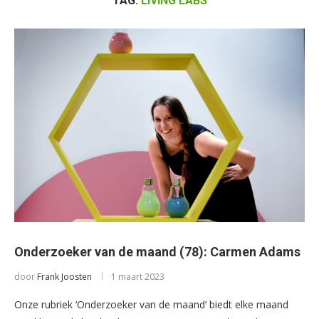
TAG:
LIVING LABS
Onderzoeker van de maand (78): Carmen Adams
door
Frank Joosten
1 maart 2023
Onze rubriek ‘Onderzoeker van de maand’ biedt elke maand