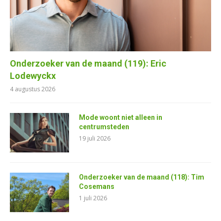
Onderzoeker van de maand (119): Eric
Lodewyckx
4 augustus 2026
Mode woont niet alleen in
centrumsteden
19 juli 2026
Onderzoeker van de maand (118): Tim
Cosemans
1 juli 2026