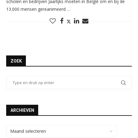
scholen en bedrijven Jaarlijks moeten in België om en bij de
13.000 mensen gereanimeerd …
ZOEK
ARCHIEVEN