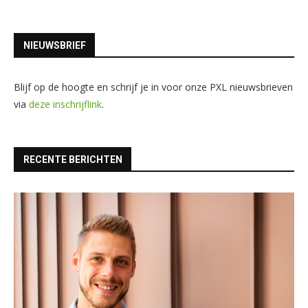
NIEUWSBRIEF
Blijf op de hoogte en schrijf je in voor onze PXL nieuwsbrieven
via
deze inschrijflink
.
RECENTE BERICHTEN