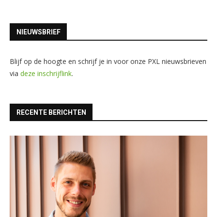
NIEUWSBRIEF
Blijf op de hoogte en schrijf je in voor onze PXL nieuwsbrieven
via
deze inschrijflink
.
RECENTE BERICHTEN