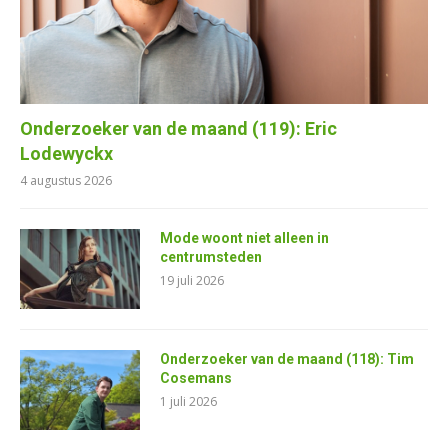
Onderzoeker van de maand (119): Eric
Lodewyckx
4 augustus 2026
Mode woont niet alleen in
centrumsteden
19 juli 2026
Onderzoeker van de maand (118): Tim
Cosemans
1 juli 2026