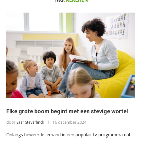
TAG:
REKENEN
Elke grote boom begint met een stevige wortel
door
Saar Steverlinck
16 december 2024
Onlangs beweerde iemand in een populair tv-programma dat