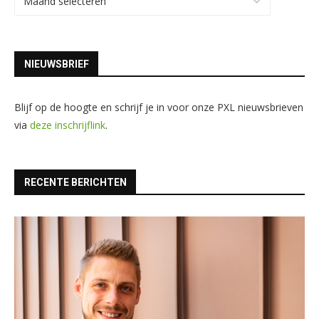
NIEUWSBRIEF
Blijf op de hoogte en schrijf je in voor onze PXL nieuwsbrieven
via
deze inschrijflink
.
RECENTE BERICHTEN