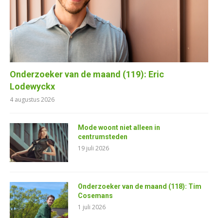
Onderzoeker van de maand (119): Eric
Lodewyckx
4 augustus 2026
Mode woont niet alleen in
centrumsteden
19 juli 2026
Onderzoeker van de maand (118): Tim
Cosemans
1 juli 2026