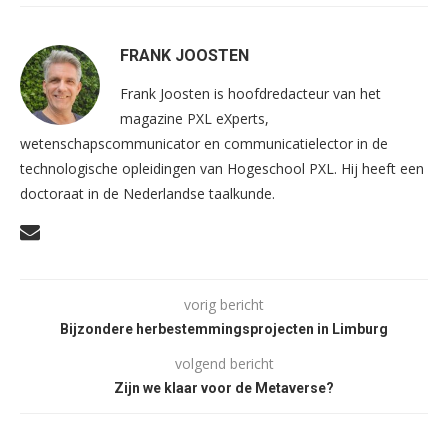
FRANK JOOSTEN
Frank Joosten is hoofdredacteur van het
magazine PXL eXperts,
wetenschapscommunicator en communicatielector in de
technologische opleidingen van Hogeschool PXL. Hij heeft een
doctoraat in de Nederlandse taalkunde.
vorig bericht
Bijzondere herbestemmingsprojecten in Limburg
volgend bericht
Zijn we klaar voor de Metaverse?