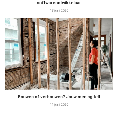
softwareontwikkelaar
18 juni 2026
Bouwen of verbouwen? Jouw mening telt
11 juni 2026