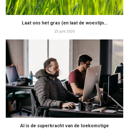
Laat ons het gras (en laat de woestijn...
25 juni 2026
AI is de superkracht van de toekomstige