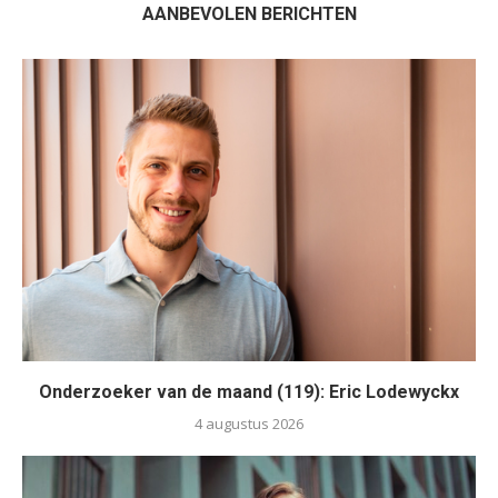
AANBEVOLEN BERICHTEN
Onderzoeker van de maand (119): Eric Lodewyckx
4 augustus 2026