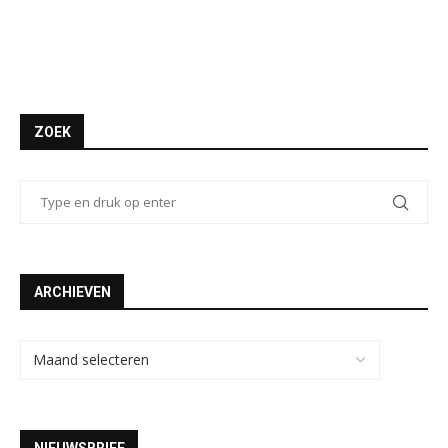
ZOEK
ARCHIEVEN