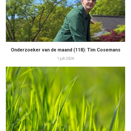
Onderzoeker van de maand (118): Tim Cosemans
1 juli 2026