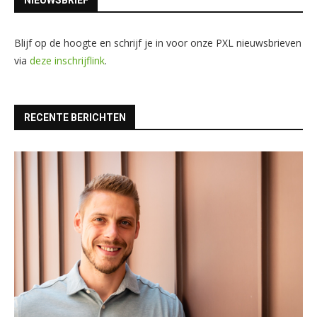
NIEUWSBRIEF
Blijf op de hoogte en schrijf je in voor onze PXL nieuwsbrieven
via
deze inschrijflink
.
RECENTE BERICHTEN