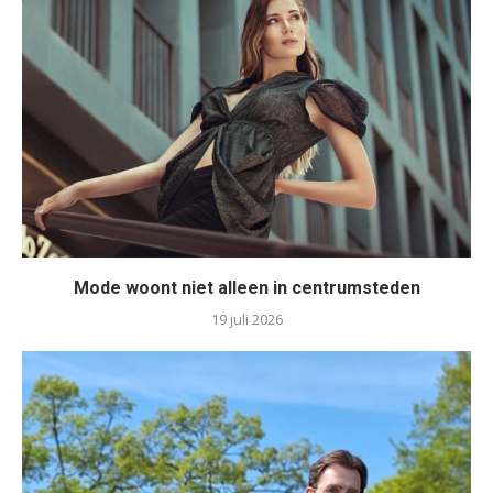
Mode woont niet alleen in centrumsteden
19 juli 2026