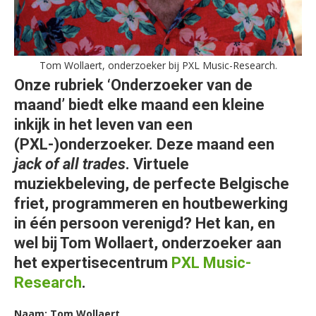
Tom Wollaert, onderzoeker bij PXL Music-Research.
Onze rubriek ‘Onderzoeker van de
maand’ biedt elke maand een kleine
inkijk in het leven van een
(PXL-)onderzoeker. Deze maand een
jack of all trades
. Virtuele
muziekbeleving, de perfecte Belgische
friet, programmeren en houtbewerking
in één persoon verenigd? Het kan, en
wel bij Tom Wollaert, onderzoeker aan
het expertisecentrum
PXL Music-
Research
.
Naam: Tom Wollaert