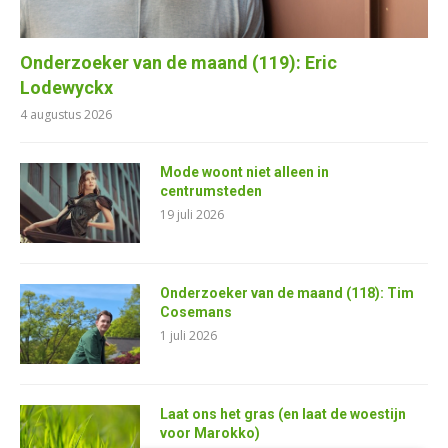
Onderzoeker van de maand (119): Eric
Lodewyckx
4 augustus 2026
Mode woont niet alleen in
centrumsteden
19 juli 2026
Onderzoeker van de maand (118): Tim
Cosemans
1 juli 2026
Laat ons het gras (en laat de woestijn
voor Marokko)