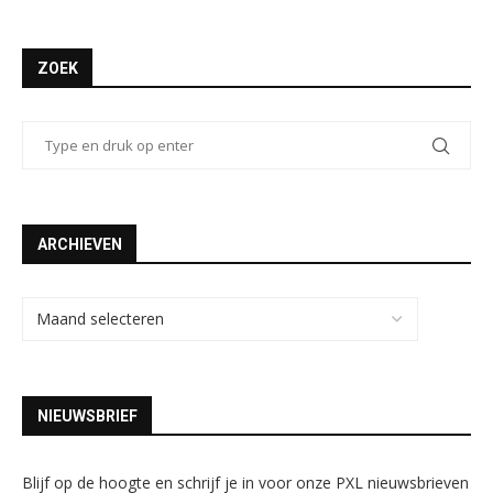
ZOEK
ARCHIEVEN
NIEUWSBRIEF
Blijf op de hoogte en schrijf je in voor onze PXL nieuwsbrieven