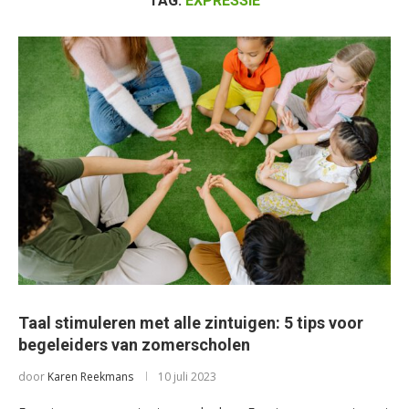
TAG:
EXPRESSIE
Taal stimuleren met alle zintuigen: 5 tips voor
begeleiders van zomerscholen
door
Karen Reekmans
10 juli 2023