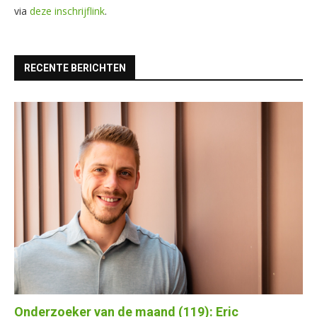
via
deze inschrijflink
.
RECENTE BERICHTEN
Onderzoeker van de maand (119): Eric