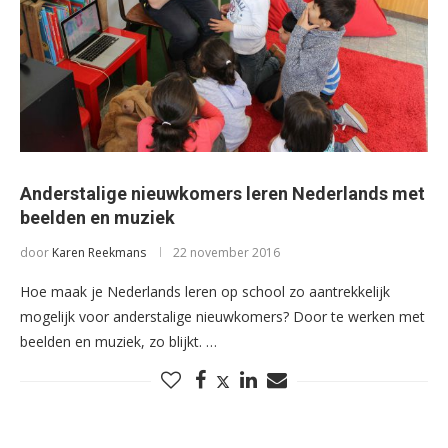
Anderstalige nieuwkomers leren Nederlands met
beelden en muziek
door
Karen Reekmans
22 november 2016
Hoe maak je Nederlands leren op school zo aantrekkelijk
mogelijk voor anderstalige nieuwkomers? Door te werken met
beelden en muziek, zo blijkt. …