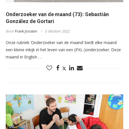
Onderzoeker van de maand (73): Sebastián
González de Gortari
door
Frank Joosten
3 oktober 2022
Onze rubriek ‘Onderzoeker van de maand’ biedt elke maand
een kleine inkijk in het leven van een (PXL-)onderzoeker. Deze
maand in English …