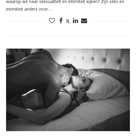
waarop we naar seksualiteit en intimiteit kijken? Zijn seks en
intimiteit anders voor …