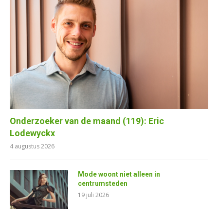
Onderzoeker van de maand (119): Eric
Lodewyckx
4 augustus 2026
Mode woont niet alleen in
centrumsteden
19 juli 2026