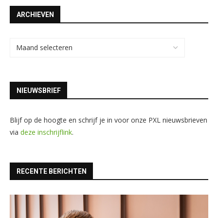
ARCHIEVEN
NIEUWSBRIEF
Blijf op de hoogte en schrijf je in voor onze PXL nieuwsbrieven
via
deze inschrijflink
.
RECENTE BERICHTEN