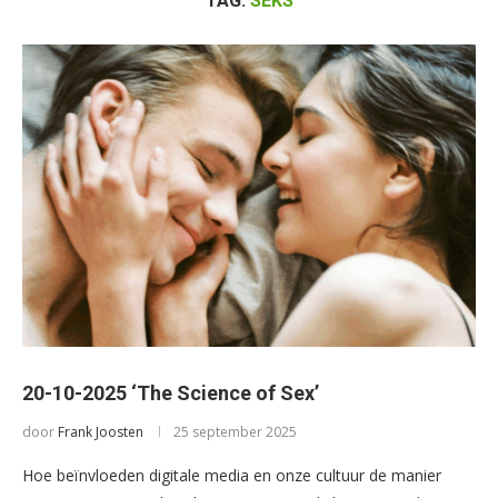
TAG:
SEKS
20-10-2025 ‘The Science of Sex’
door
Frank Joosten
25 september 2025
Hoe beïnvloeden digitale media en onze cultuur de manier