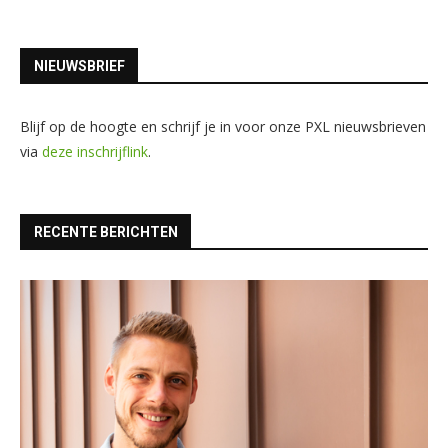
NIEUWSBRIEF
Blijf op de hoogte en schrijf je in voor onze PXL nieuwsbrieven
via
deze inschrijflink
.
RECENTE BERICHTEN