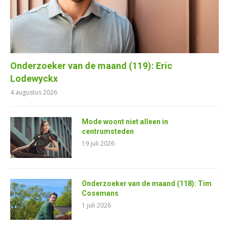
Onderzoeker van de maand (119): Eric
Lodewyckx
4 augustus 2026
Mode woont niet alleen in
centrumsteden
19 juli 2026
Onderzoeker van de maand (118): Tim
Cosemans
1 juli 2026