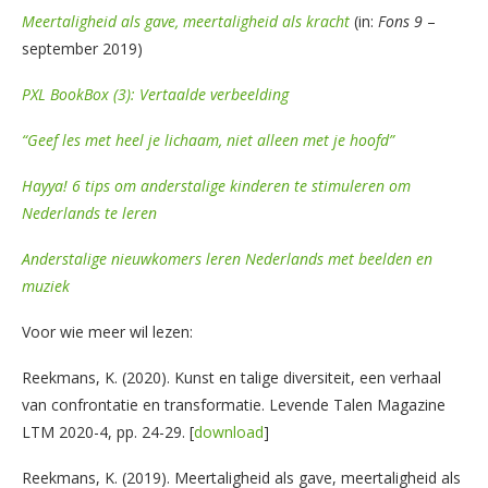
Meertaligheid als gave, meertaligheid als kracht
(in:
Fons 9
–
september 2019)
PXL BookBox (3): Vertaalde verbeelding
“Geef les met heel je lichaam, niet alleen met je hoofd”
Hayya! 6 tips om anderstalige kinderen te stimuleren om
Nederlands te leren
Anderstalige nieuwkomers leren Nederlands met beelden en
muziek
Voor wie meer wil lezen:
Reekmans, K. (2020). Kunst en talige diversiteit, een verhaal
van confrontatie en transformatie. Levende Talen Magazine
LTM 2020-4, pp. 24-29. [
download
]
Reekmans, K. (2019). Meertaligheid als gave, meertaligheid als