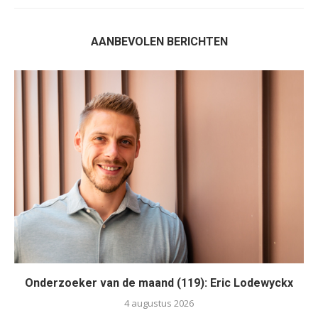
AANBEVOLEN BERICHTEN
Onderzoeker van de maand (119): Eric Lodewyckx
4 augustus 2026