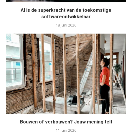
AI is de superkracht van de toekomstige
softwareontwikkelaar
18 juni 2026
Bouwen of verbouwen? Jouw mening telt
11 juni 2026