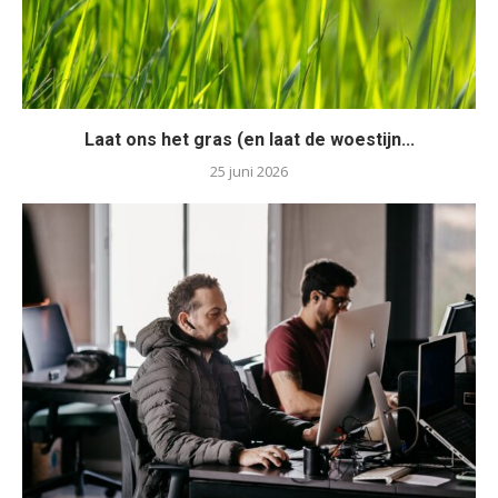
Laat ons het gras (en laat de woestijn...
25 juni 2026