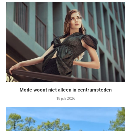
Mode woont niet alleen in centrumsteden
19 juli 2026