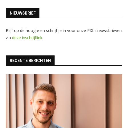
NIEUWSBRIEF
Blijf op de hoogte en schrijf je in voor onze PXL nieuwsbrieven
via
deze inschrijflink
.
RECENTE BERICHTEN