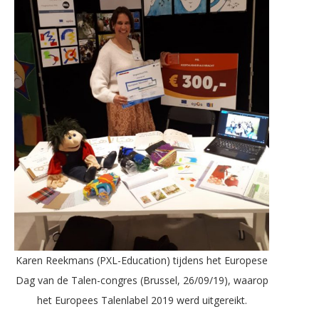
Karen Reekmans (PXL-Education) tijdens het Europese
Dag van de Talen-congres (Brussel, 26/09/19), waarop
het Europees Talenlabel 2019 werd uitgereikt.