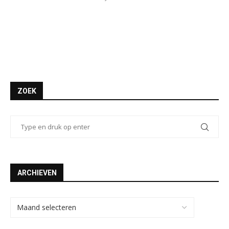
ZOEK
ARCHIEVEN