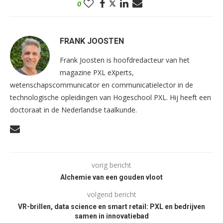
0
FRANK JOOSTEN
Frank Joosten is hoofdredacteur van het
magazine PXL eXperts,
wetenschapscommunicator en communicatielector in de
technologische opleidingen van Hogeschool PXL. Hij heeft een
doctoraat in de Nederlandse taalkunde.
vorig bericht
Alchemie van een gouden vloot
volgend bericht
VR-brillen, data science en smart retail: PXL en bedrijven
samen in innovatiebad