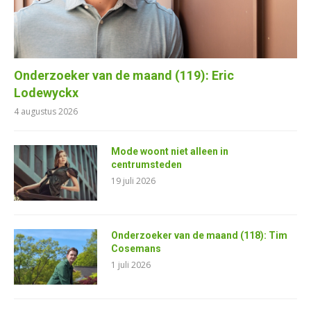
Onderzoeker van de maand (119): Eric
Lodewyckx
4 augustus 2026
Mode woont niet alleen in
centrumsteden
19 juli 2026
Onderzoeker van de maand (118): Tim
Cosemans
1 juli 2026