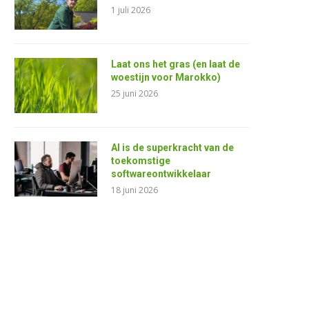
1 juli 2026
Laat ons het gras (en laat de
woestijn voor Marokko)
25 juni 2026
AI is de superkracht van de
toekomstige
softwareontwikkelaar
18 juni 2026