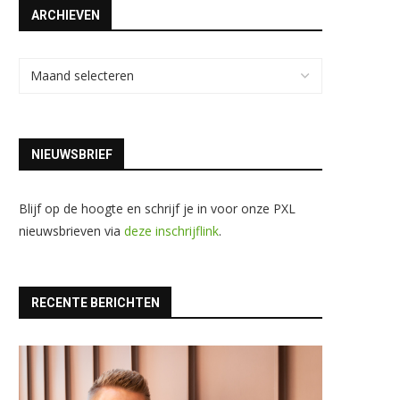
ARCHIEVEN
NIEUWSBRIEF
Blijf op de hoogte en schrijf je in voor onze PXL
nieuwsbrieven via
deze inschrijflink
.
RECENTE BERICHTEN