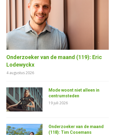
Onderzoeker van de maand (119): Eric
Lodewyckx
4 augustus 2026
Mode woont niet alleen in
centrumsteden
19 juli 2026
Onderzoeker van de maand
(118): Tim Cosemans