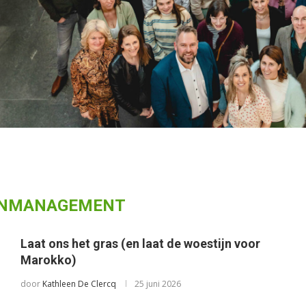
NMANAGEMENT
Laat ons het gras (en laat de woestijn voor
Marokko)
door
Kathleen De Clercq
25 juni 2026