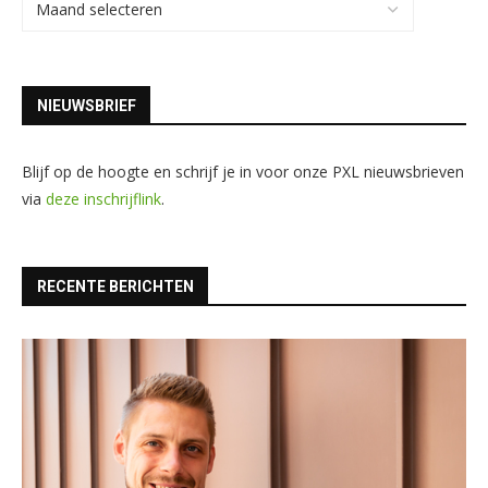
NIEUWSBRIEF
Blijf op de hoogte en schrijf je in voor onze PXL nieuwsbrieven
via
deze inschrijflink
.
RECENTE BERICHTEN