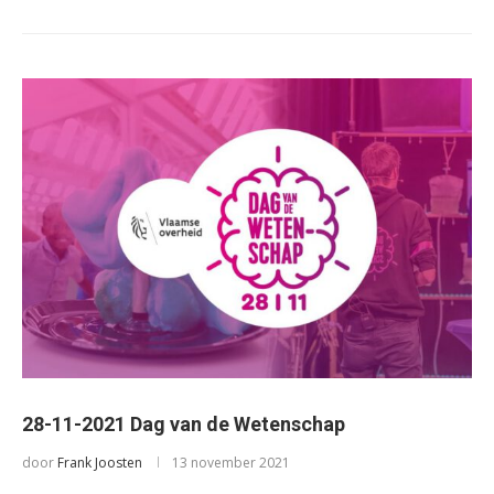
28-11-2021 Dag van de Wetenschap
door
Frank Joosten
13 november 2021