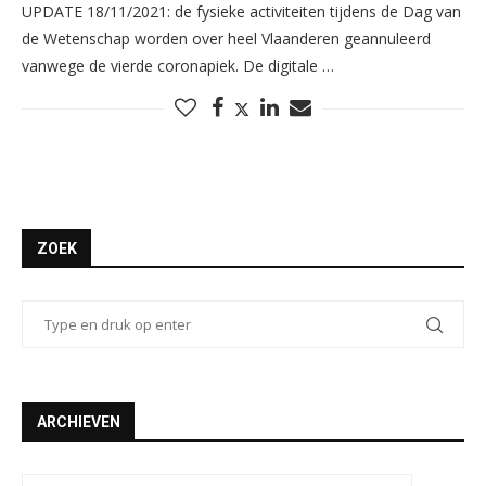
UPDATE 18/11/2021: de fysieke activiteiten tijdens de Dag van
de Wetenschap worden over heel Vlaanderen geannuleerd
vanwege de vierde coronapiek. De digitale …
ZOEK
ARCHIEVEN