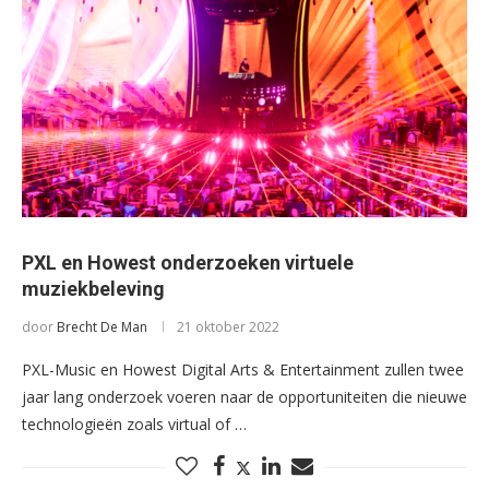
PXL en Howest onderzoeken virtuele
muziekbeleving
door
Brecht De Man
21 oktober 2022
PXL-Music en Howest Digital Arts & Entertainment zullen twee
jaar lang onderzoek voeren naar de opportuniteiten die nieuwe
technologieën zoals virtual of …