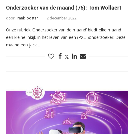
Onderzoeker van de maand (75): Tom Wollaert
door
Frank Joosten
2 december 2022
Onze rubriek ‘Onderzoeker van de maand’ biedt elke maand
een kleine inkijk in het leven van een (PXL-)onderzoeker. Deze
maand een jack …