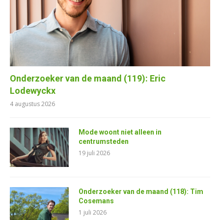
Onderzoeker van de maand (119): Eric
Lodewyckx
4 augustus 2026
Mode woont niet alleen in
centrumsteden
19 juli 2026
Onderzoeker van de maand (118): Tim
Cosemans
1 juli 2026