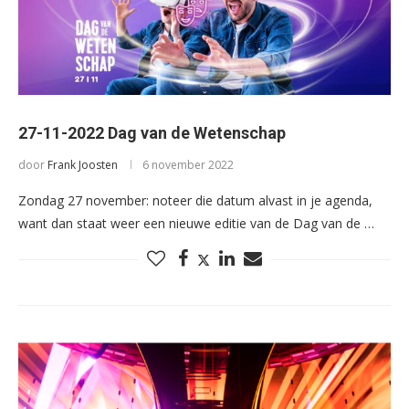
27-11-2022 Dag van de Wetenschap
door
Frank Joosten
6 november 2022
Zondag 27 november: noteer die datum alvast in je agenda,
want dan staat weer een nieuwe editie van de Dag van de …