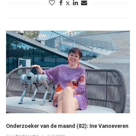
Onderzoeker van de maand (82): Ine Vanoeveren