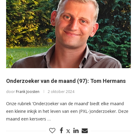
Onderzoeker van de maand (97): Tom Hermans
door
Frank Joosten
2 oktober 2024
Onze rubriek ‘Onderzoeker van de maand’ biedt elke maand
een kleine inkijk in het leven van een (PXL-)onderzoeker. Deze
maand een kersvers …