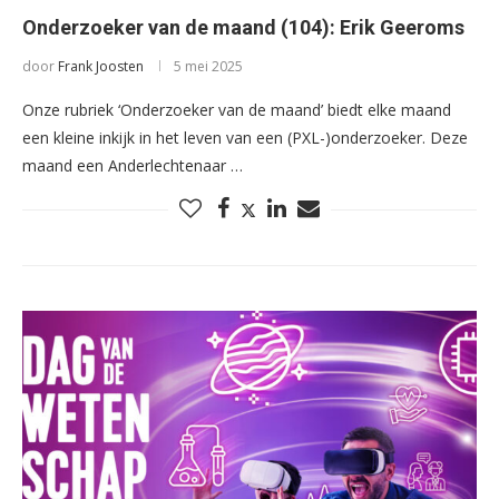
Onderzoeker van de maand (104): Erik Geeroms
door
Frank Joosten
5 mei 2025
Onze rubriek ‘Onderzoeker van de maand’ biedt elke maand
een kleine inkijk in het leven van een (PXL-)onderzoeker. Deze
maand een Anderlechtenaar …