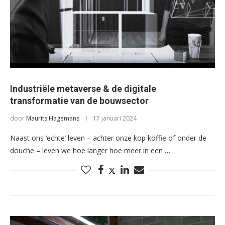
Industriële metaverse & de digitale
transformatie van de bouwsector
door
Maurits Hagemans
17 januari 2024
Naast ons ‘echte’ leven – achter onze kop koffie of onder de
douche – leven we hoe langer hoe meer in een …