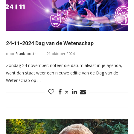
24-11-2024 Dag van de Wetenschap
door
Frank Joosten
21 oktober 2024
Zondag 24 november: noteer die datum alvast in je agenda,
want dan staat weer een nieuwe editie van de Dag van de
Wetenschap op …