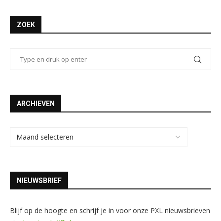
ZOEK
ARCHIEVEN
NIEUWSBRIEF
Blijf op de hoogte en schrijf je in voor onze PXL nieuwsbrieven