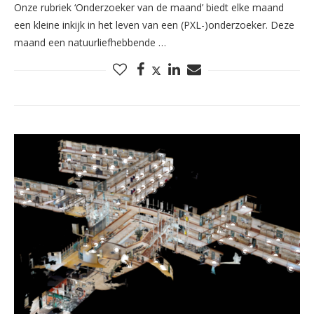
Onze rubriek ‘Onderzoeker van de maand’ biedt elke maand
een kleine inkijk in het leven van een (PXL-)onderzoeker. Deze
maand een natuurliefhebbende …