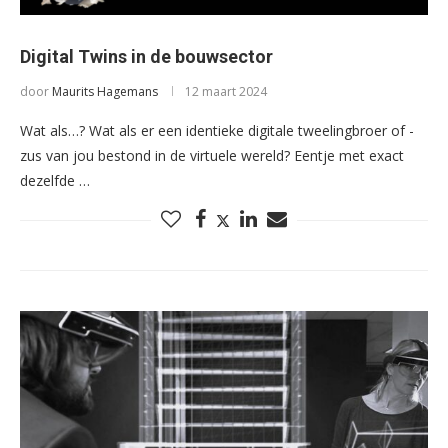
Digital Twins in de bouwsector
door
Maurits Hagemans
12 maart 2024
Wat als…? Wat als er een identieke digitale tweelingbroer of -
zus van jou bestond in de virtuele wereld? Eentje met exact
dezelfde …