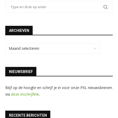
ARCHIEVEN
NIEUWSBRIEF
Blijf op de hoogte en schrijf je in voor onze PXL nieuwsbrieven
via
deze inschrijflink
.
RECENTE BERICHTEN