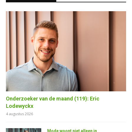
Onderzoeker van de maand (119): Eric
Lodewyckx
4 augustus 2026
Mode woont niet alleen in