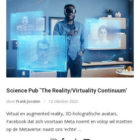
Science Pub ‘The Reality/Virtuality Continuum’
door
Frank Joosten
12 oktober 2022
Virtual en augmented reality, 3D-holografische avatars,
Facebook dat zich voortaan Meta noemt en volop wil inzetten
op de Metaverse: naast ons ‘echte’ …