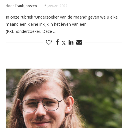
door
Frank Joosten
5 januari 2022
In onze rubriek ‘Onderzoeker van de maand’ geven we u elke
maand een kleine inkijk in het leven van een
(PXL-)onderzoeker. Deze …