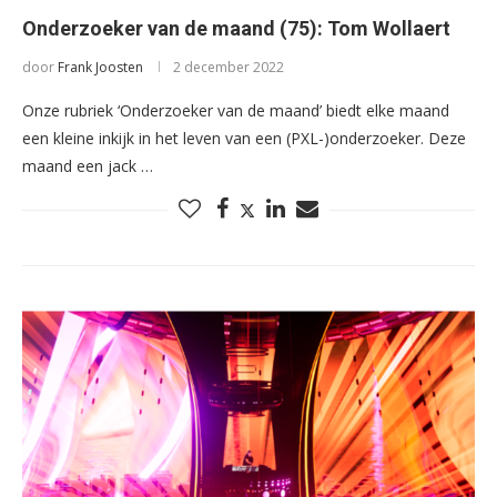
Onderzoeker van de maand (75): Tom Wollaert
door
Frank Joosten
2 december 2022
Onze rubriek ‘Onderzoeker van de maand’ biedt elke maand
een kleine inkijk in het leven van een (PXL-)onderzoeker. Deze
maand een jack …