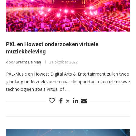
PXL en Howest onderzoeken virtuele
muziekbeleving
door
Brecht De Man
21 oktober 2022
PXL-Music en Howest Digital Arts & Entertainment zullen twee
jaar lang onderzoek voeren naar de opportuniteiten die nieuwe
technologieën zoals virtual of …