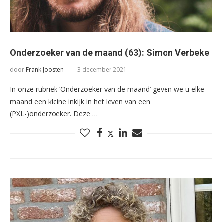
Onderzoeker van de maand (63): Simon Verbeke
door
Frank Joosten
3 december 2021
In onze rubriek ‘Onderzoeker van de maand’ geven we u elke
maand een kleine inkijk in het leven van een
(PXL-)onderzoeker. Deze …