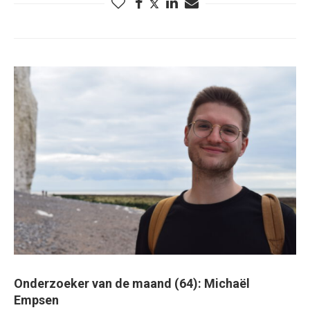
Onderzoeker van de maand (64): Michaël
Empsen