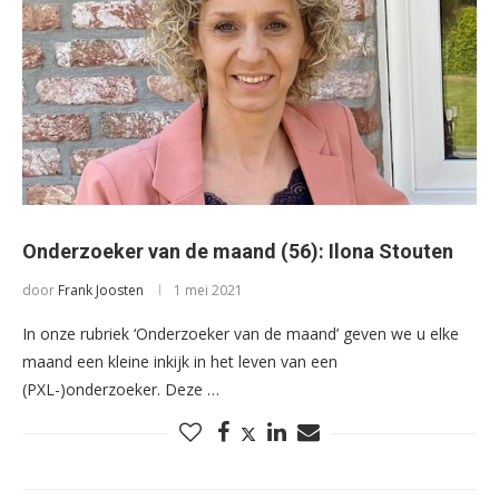
Onderzoeker van de maand (56): Ilona Stouten
door
Frank Joosten
1 mei 2021
In onze rubriek ‘Onderzoeker van de maand’ geven we u elke
maand een kleine inkijk in het leven van een
(PXL-)onderzoeker. Deze …