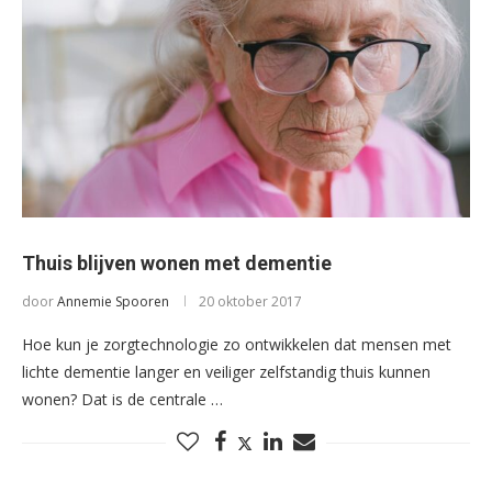
Thuis blijven wonen met dementie
door
Annemie Spooren
20 oktober 2017
Hoe kun je zorgtechnologie zo ontwikkelen dat mensen met
lichte dementie langer en veiliger zelfstandig thuis kunnen
wonen? Dat is de centrale …