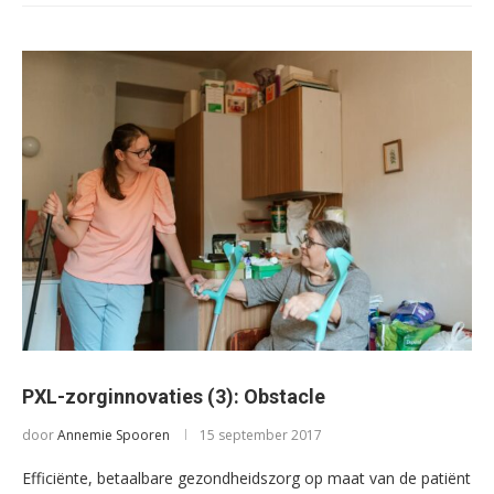
PXL-zorginnovaties (3): Obstacle
door
Annemie Spooren
15 september 2017
Efficiënte, betaalbare gezondheidszorg op maat van de patiënt