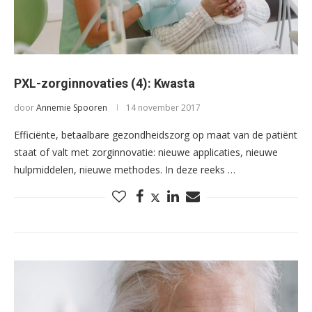
PXL-zorginnovaties (4): Kwasta
door
Annemie Spooren
14 november 2017
Efficiënte, betaalbare gezondheidszorg op maat van de patiënt
staat of valt met zorginnovatie: nieuwe applicaties, nieuwe
hulpmiddelen, nieuwe methodes. In deze reeks …