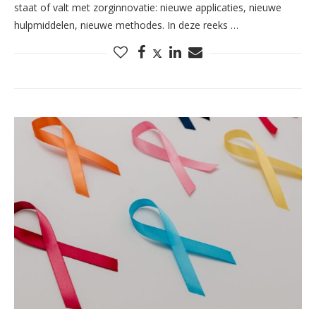
staat of valt met zorginnovatie: nieuwe applicaties, nieuwe
hulpmiddelen, nieuwe methodes. In deze reeks …