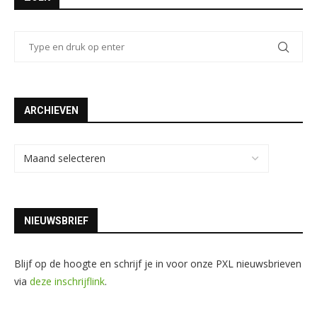
ARCHIEVEN
NIEUWSBRIEF
Blijf op de hoogte en schrijf je in voor onze PXL nieuwsbrieven
via
deze inschrijflink
.