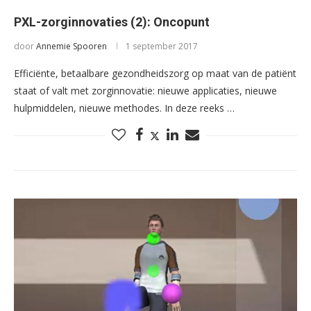
PXL-zorginnovaties (2): Oncopunt
door
Annemie Spooren
1 september 2017
Efficiënte, betaalbare gezondheidszorg op maat van de patiënt
staat of valt met zorginnovatie: nieuwe applicaties, nieuwe
hulpmiddelen, nieuwe methodes. In deze reeks …