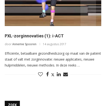
PXL-zorginnovaties (1): i-ACT
door
Annemie Spooren
14 augustus 2017
Efficiënte, betaalbare gezondheidszorg op maat van de patiënt
staat of valt met zorginnovatie: nieuwe applicaties, nieuwe
hulpmiddelen, nieuwe methodes. In deze reeks …
ZOEK