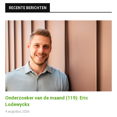
RECENTE BERICHTEN
Onderzoeker van de maand (119): Eric
Lodewyckx
4 augustus 2026