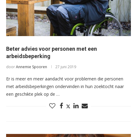
Beter advies voor personen met een
arbeidsbeperking
door
Annemie Spooren
27 juni 2019
Er is meer en meer aandacht voor problemen die personen
met arbeidsbeperkingen ondervinden in hun zoektocht naar
een geschikte plek op de …