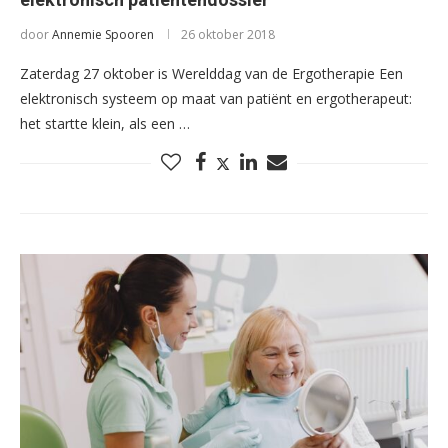
door
Annemie Spooren
26 oktober 2018
Zaterdag 27 oktober is Werelddag van de Ergotherapie Een
elektronisch systeem op maat van patiënt en ergotherapeut:
het startte klein, als een …