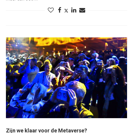
Zijn we klaar voor de Metaverse?