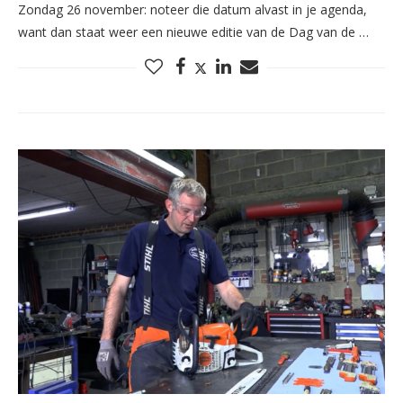
Zondag 26 november: noteer die datum alvast in je agenda,
want dan staat weer een nieuwe editie van de Dag van de …