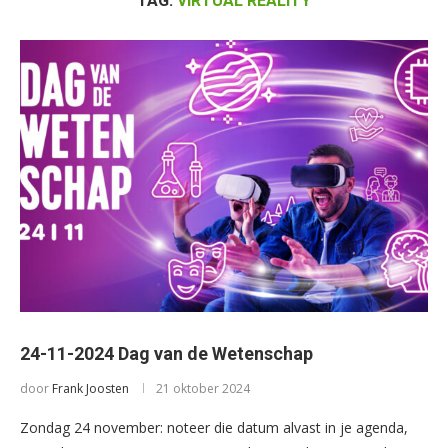
TAG:
VIRTUAL REALITY
24-11-2024 Dag van de Wetenschap
door
Frank Joosten
21 oktober 2024
Zondag 24 november: noteer die datum alvast in je agenda,