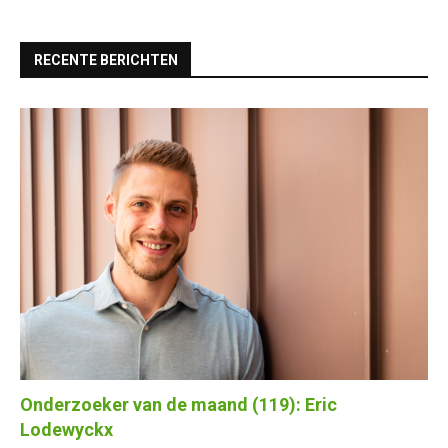
RECENTE BERICHTEN
Onderzoeker van de maand (119): Eric
Lodewyckx