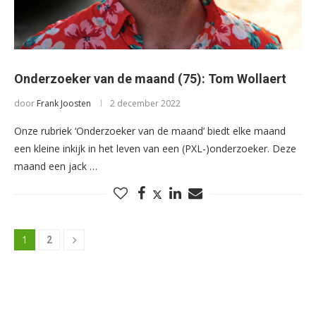
Onderzoeker van de maand (75): Tom Wollaert
door
Frank Joosten
2 december 2022
Onze rubriek ‘Onderzoeker van de maand’ biedt elke maand
een kleine inkijk in het leven van een (PXL-)onderzoeker. Deze
maand een jack …
1
2