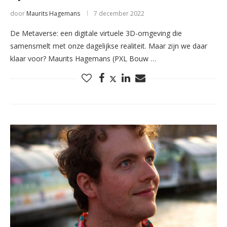
door
Maurits Hagemans
7 december 2022
De Metaverse: een digitale virtuele 3D-omgeving die
samensmelt met onze dagelijkse realiteit. Maar zijn we daar
klaar voor? Maurits Hagemans (PXL Bouw …