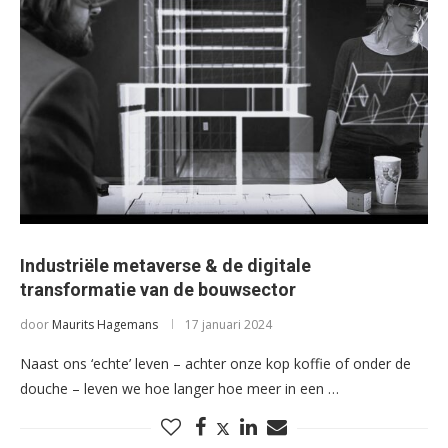
Industriële metaverse & de digitale
transformatie van de bouwsector
door
Maurits Hagemans
17 januari 2024
Naast ons ‘echte’ leven – achter onze kop koffie of onder de
douche – leven we hoe langer hoe meer in een …