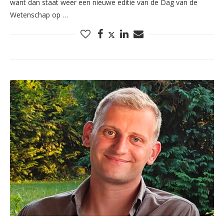
want dan staat weer een nieuwe editie van de Dag van de
Wetenschap op …