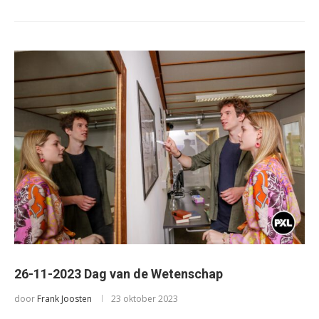
26-11-2023 Dag van de Wetenschap
door
Frank Joosten
23 oktober 2023