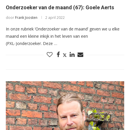
Onderzoeker van de maand (67): Goele Aerts
door
Frank Joosten
2 april 2022
In onze rubriek ‘Onderzoeker van de maand’ geven we u elke
maand een kleine inkijk in het leven van een
(PXL-)onderzoeker. Deze …