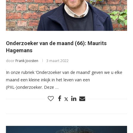
Onderzoeker van de maand (66): Maurits
Hagemans
door
Frank Joosten
3 maart 2022
In onze rubriek ‘Onderzoeker van de maand’ geven we u elke
maand een kleine inkijk in het leven van een
(PXL-)onderzoeker. Deze …