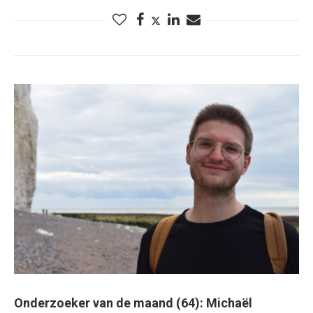
Onderzoeker van de maand (64): Michaël