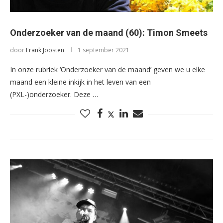
Onderzoeker van de maand (60): Timon Smeets
door
Frank Joosten
1 september 2021
In onze rubriek ‘Onderzoeker van de maand’ geven we u elke
maand een kleine inkijk in het leven van een
(PXL-)onderzoeker. Deze …