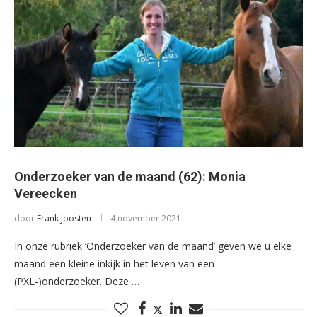
Onderzoeker van de maand (62): Monia
Vereecken
door
Frank Joosten
4 november 2021
In onze rubriek ‘Onderzoeker van de maand’ geven we u elke
maand een kleine inkijk in het leven van een
(PXL-)onderzoeker. Deze …