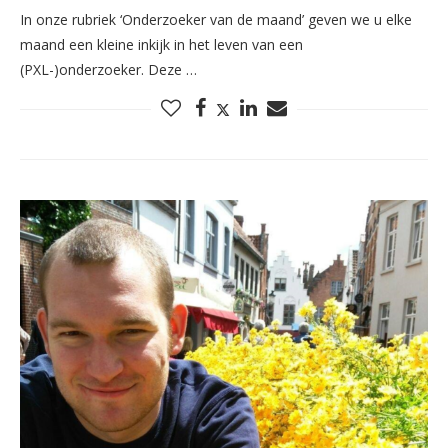
In onze rubriek ‘Onderzoeker van de maand’ geven we u elke
maand een kleine inkijk in het leven van een
(PXL-)onderzoeker. Deze …