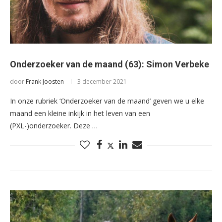
Onderzoeker van de maand (63): Simon Verbeke
door
Frank Joosten
3 december 2021
In onze rubriek ‘Onderzoeker van de maand’ geven we u elke
maand een kleine inkijk in het leven van een
(PXL-)onderzoeker. Deze …