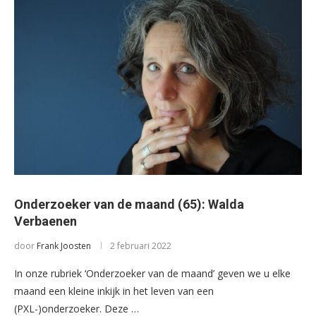
Onderzoeker van de maand (65): Walda
Verbaenen
door
Frank Joosten
2 februari 2022
In onze rubriek ‘Onderzoeker van de maand’ geven we u elke
maand een kleine inkijk in het leven van een
(PXL-)onderzoeker. Deze …