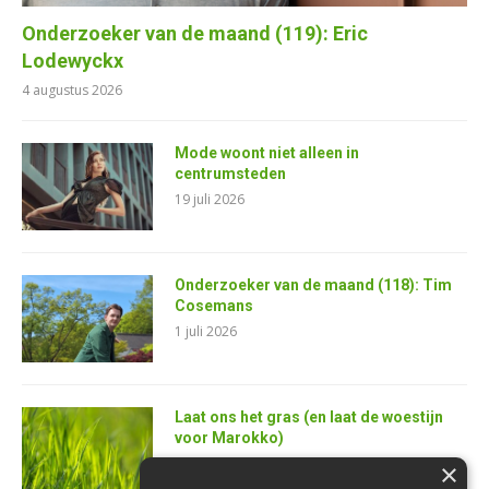
Onderzoeker van de maand (119): Eric
Lodewyckx
4 augustus 2026
Mode woont niet alleen in
centrumsteden
19 juli 2026
Onderzoeker van de maand (118): Tim
Cosemans
1 juli 2026
Laat ons het gras (en laat de woestijn
voor Marokko)
25 juni 2026
×