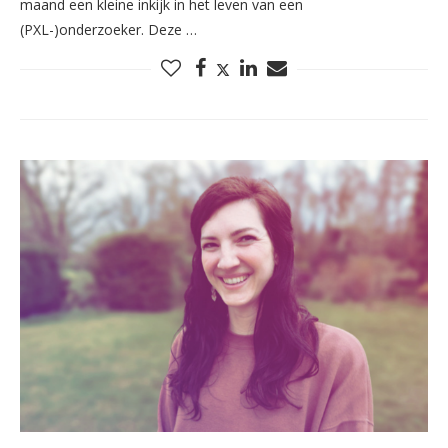
maand een kleine inkijk in het leven van een
(PXL-)onderzoeker. Deze …