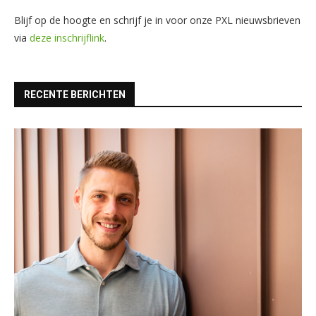
Blijf op de hoogte en schrijf je in voor onze PXL nieuwsbrieven
via
deze inschrijflink
.
RECENTE BERICHTEN