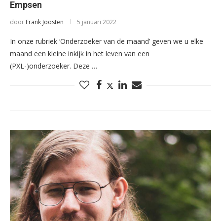
Empsen
door
Frank Joosten
5 januari 2022
In onze rubriek ‘Onderzoeker van de maand’ geven we u elke
maand een kleine inkijk in het leven van een
(PXL-)onderzoeker. Deze …